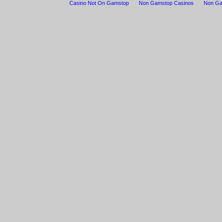
Casino Not On Gamstop
Non Gamstop Casinos
Non Ga